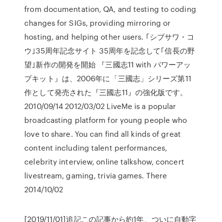
from documentation, QA, and testing to coding
changes for SIGs, providing mirroring or
hosting, and helping other users. ｢シブサワ・コ
ウ｣35周年記念サイト 35周年を記念して｢信長の野
望｣新作の開発を開始 『三國志11 with パワーアッ
プキット』は、2006年に「三國志」シリーズ第11
作として発売された『三國志11』の強化版です。
2010/09/14 2012/03/02 LiveMe is a popular
broadcasting platform for young people who
love to share. You can find all kinds of great
content including talent performances,
celebrity interview, online talkshow, concert
livestream, gaming, trivia games. There
2014/10/02
[2019/11/01]追記この記事から約1年、ついに自動字