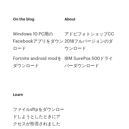
On the blog
About
Windows 10 PC用の
アドビフォトショップCC
Facebookアプリをダウン
2018フルバージョンのダ
ロード
ウンロード
Fortnite android modを
IBM SurePos 500ドライ
ダウンロード
バーダウンロード
Learn
ファイルsftpをダウンロー
ドしようとしたときにア
クセスが拒否されました