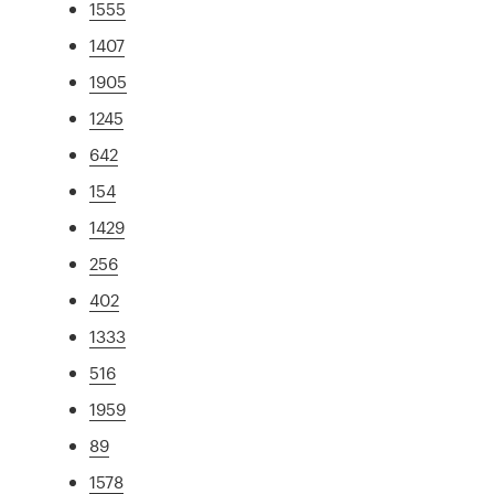
1555
1407
1905
1245
642
154
1429
256
402
1333
516
1959
89
1578