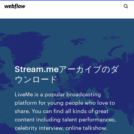
Stream.meアーカイブのダ
ウンロード
LiveMe is a popular broadcasting
platform for young people who love to
share. You can find all kinds of great
content including talent performances,
celebrity interview, online talkshow,