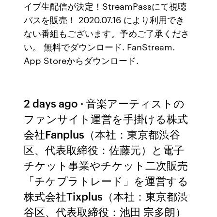
イブ生配信が決定！StreamPassにて視聴
パスを販売！ 2020.07.16 により利用でき
ない番組もございます。予めご了承くださ
い。 無料でダウンロード. FanStream.
App Storeからダウンロード.
2 days ago · 音楽アーティストの
ファンサイト運営を手掛ける株式
会社Fanplus（本社：東京都渋谷
区、代表取締役：佐藤元）と電子
チケット事業やチケット二次販売
「チケプラトレード」を運営する
株式会社Tixplus（本社：東京都渋
谷区、代表取締役：池田 宗多朗）