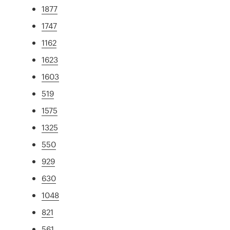
1877
1747
1162
1623
1603
519
1575
1325
550
929
630
1048
821
561