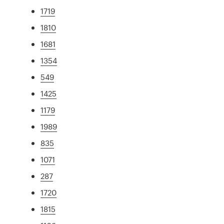
1719
1810
1681
1354
549
1425
1179
1989
835
1071
287
1720
1815