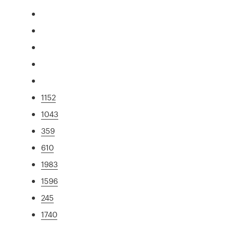
1152
1043
359
610
1983
1596
245
1740