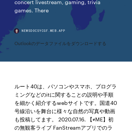
concert livestream, gaming, trivia
games. There
NEWSDOCSYCGF.WEB.APP
Outlookのデータファイルをダウンロードする
ルート40は、パソコンやスマホ、プログラ
ミングなどのitに関することの説明や手順
を細かく紹介するwebサイトです。国道40
号線沿いを舞台に様々な自然の写真や動画
も投稿してます。 2020.07.16. 【≠ME】初
の無観客ライブ FanStreamアプリでのラ