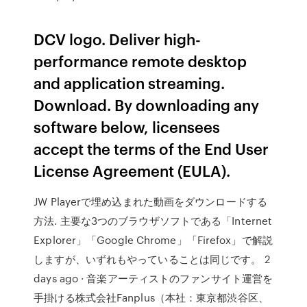
DCV logo. Deliver high-
performance remote desktop
and application streaming.
Download. By downloading any
software below, licensees
accept the terms of the End User
License Agreement (EULA).
JW Playerで埋め込まれた動画をダウンロードする
方法. 主要な3つのブラウザソフトである「Internet
Explorer」「Google Chrome」「Firefox」で解説
しますが、いずれもやっていることは同じです。 2
days ago · 音楽アーティストのファンサイト運営を
手掛ける株式会社Fanplus（本社：東京都渋谷区、