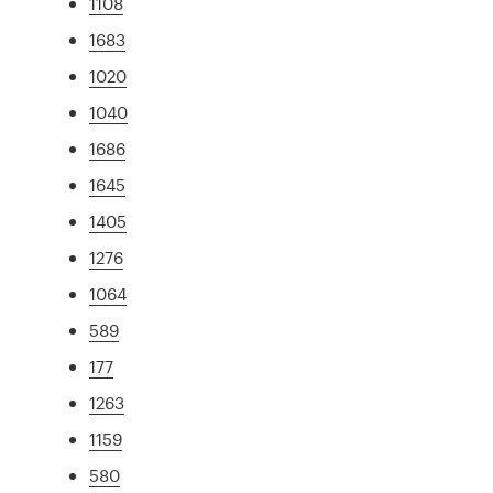
1108
1683
1020
1040
1686
1645
1405
1276
1064
589
177
1263
1159
580