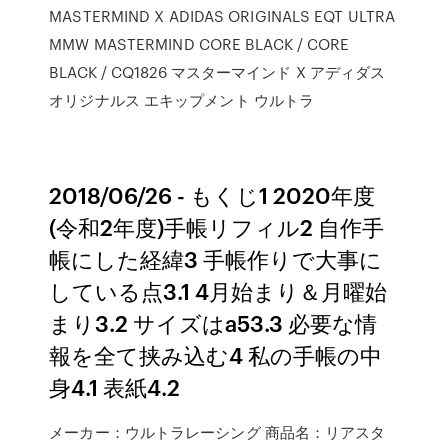
MASTERMIND X ADIDAS ORIGINALS EQT ULTRA
MMW MASTERMIND CORE BLACK / CORE
BLACK / CQ1826 マスターマインド X アディダス
オリジナルス エキップメント ウルトラ
2018/06/26 - もくじ1 2020年度
(令和2年度)手帳リフィル2 自作手
帳にした経緯3 手帳作りで大事に
している点3.1 4月始まり＆月曜始
まり3.2 サイズはa53.3 必要な情
報を全て挟み込む4 私の手帳の中
身4.1 表紙4.2
メーカー：ウルトラレーシング 商品名：リアスタ