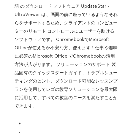
語 のダウンロード ソフトウェア UpdateStar -
UltraViewer は、画面の前に座っているようなそれ
らをサポートするため、クライアントのコンピュー
ターのリモート コントロールにユーザーを助ける
ソフトウェアです。 ChromebookでMicrosoft
Officeが使えるか不安な方、使えます！仕事や趣味
に必須のMicrosoft Office でChromebookの活用
方法が広がります。 ソリューションのサポート 製
品固有のクイックスタートガイド、トラブルシュー
ティングのヒント、ダウンロード可能なレッスンプ
ランを使用してレゴの教育ソリューションを最大限
に活用して、すべての教室のニーズを満たすことが
できます。