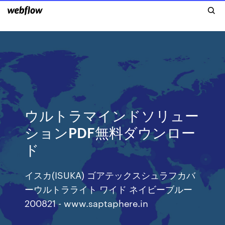
ウルトラマインドソリュー
ションPDF無料ダウンロー
ド
イスカ(ISUKA) ゴアテックスシュラフカバ
ーウルトラライト ワイド ネイビーブルー
200821 - www.saptaphere.in