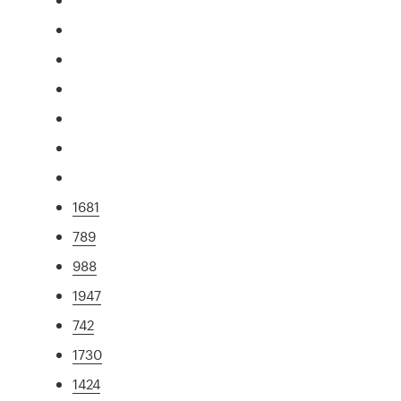
1681
789
988
1947
742
1730
1424