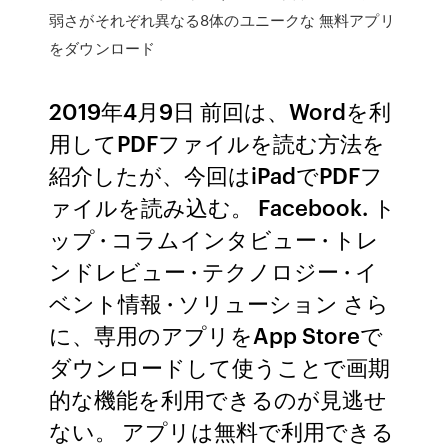
弱さがそれぞれ異なる8体のユニークな 無料アプリ
をダウンロード
2019年4月9日 前回は、Wordを利
用してPDFファイルを読む方法を
紹介したが、今回はiPadでPDFフ
ァイルを読み込む。 Facebook. ト
ップ · コラムインタビュー · トレ
ンドレビュー · テクノロジー · イ
ベント情報 · ソリューション さら
に、専用のアプリをApp Storeで
ダウンロードして使うことで画期
的な機能を利用できるのが見逃せ
ない。 アプリは無料で利用できる