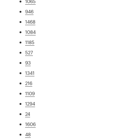
1065
946
1468
1084
1185
527
93
1341
216
1109
1294
24
1606
48