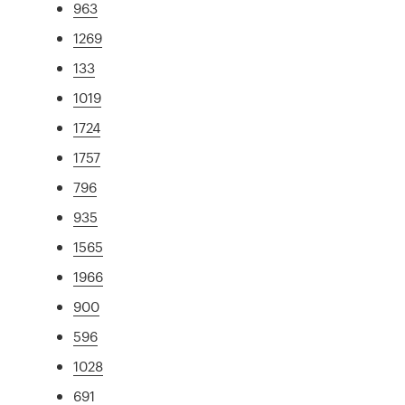
963
1269
133
1019
1724
1757
796
935
1565
1966
900
596
1028
691