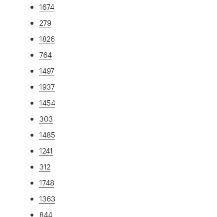
1674
279
1826
764
1497
1937
1454
303
1485
1241
312
1748
1363
844