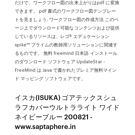
だけで、ワークフロー図の出来上がりはpdf に変換
できます。 pdf 書式のワークフロー図テンプレー
トを見ましょう. ワークフロー図の作成方法 このペ
ージ上でダウンロード可能なコンテンツおよび提供
しているリソースは、レゴ® エデュケーション
spike™ プライムの教師用ソリューションに関連す
るものです。 無料 freemind 日本語 インストール
のダウンロード ソフトウェア UpdateStar -
FreeMind は Java で書かれたプレミア無料マイン
ド マッピング ソフトウェアです。
イスカ(ISUKA) ゴアテックスシュ
ラフカバーウルトラライト ワイド
ネイビーブルー 200821 -
www.saptaphere.in