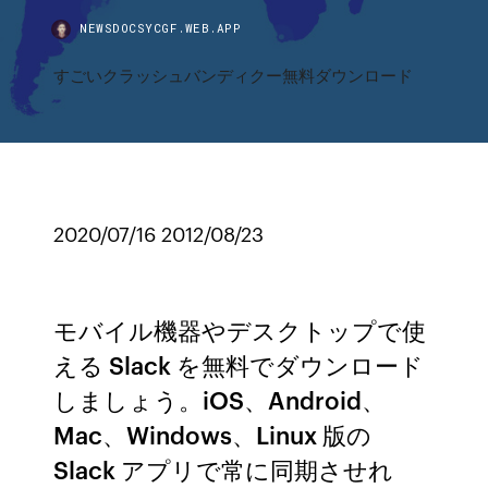
NEWSDOCSYCGF.WEB.APP
すごいクラッシュバンディクー無料ダウンロード
2020/07/16 2012/08/23
モバイル機器やデスクトップで使
える Slack を無料でダウンロード
しましょう。iOS、Android、
Mac、Windows、Linux 版の
Slack アプリで常に同期させれ