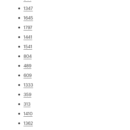
1347
1645
1797
1441
1541
804
489
609
1333
359
313
1410
1362